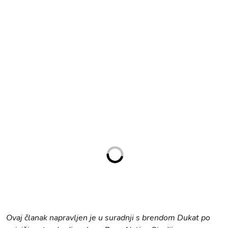
Ovaj članak napravljen je u suradnji s brendom Dukat po