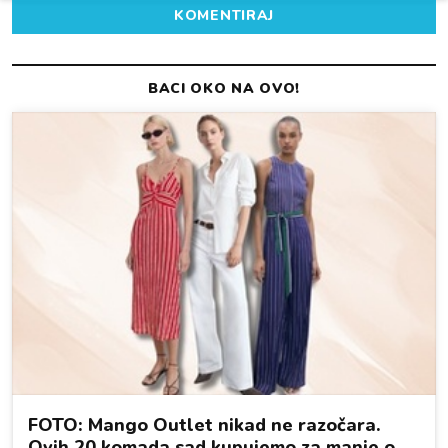
KOMENTIRAJ