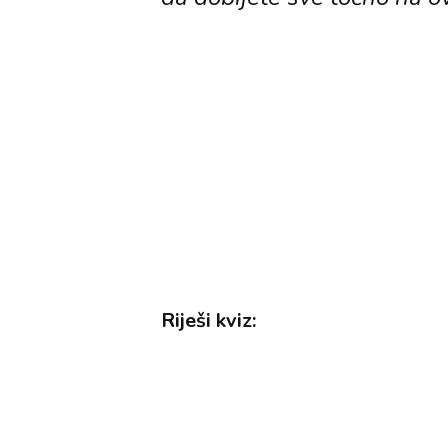
Riješi kviz: