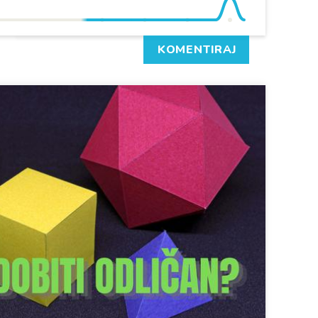
KOMENTIRAJ