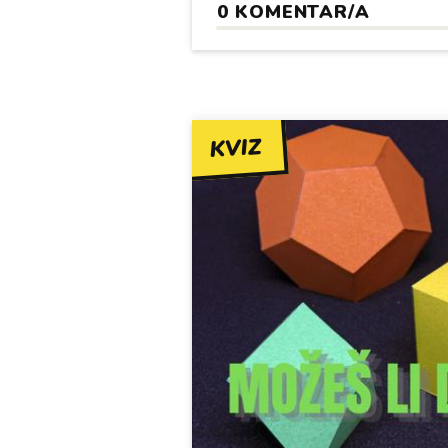
0
KOMENTAR/A
KVIZ