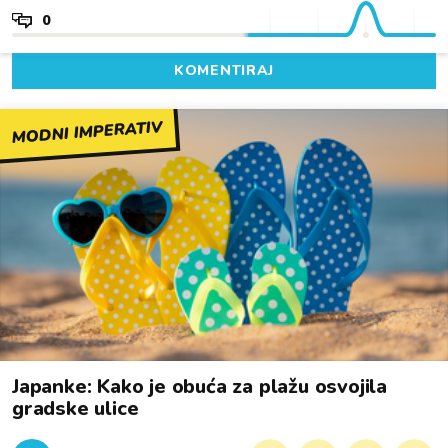
0
KOMENTIRAJ
MODNI IMPERATIV
Japanke: Kako je obuća za plažu osvojila
gradske ulice