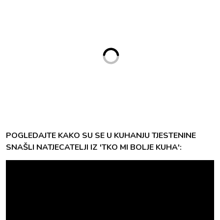
POGLEDAJTE KAKO SU SE U KUHANJU TJESTENINE
SNAŠLI NATJECATELJI IZ 'TKO MI BOLJE KUHA':