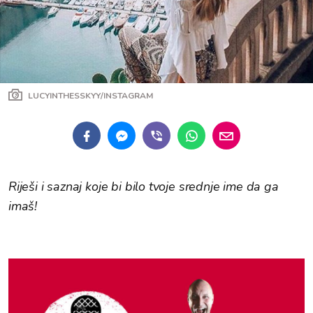
LUCYINTHESSKYY/INSTAGRAM
Riješi i saznaj koje bi bilo tvoje srednje ime da ga
imaš!