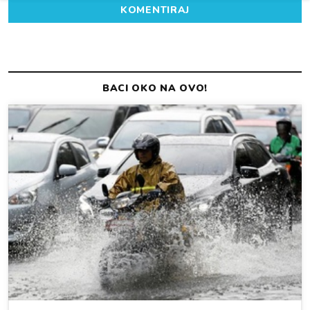
KOMENTIRAJ