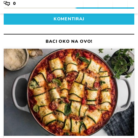
0
KOMENTIRAJ