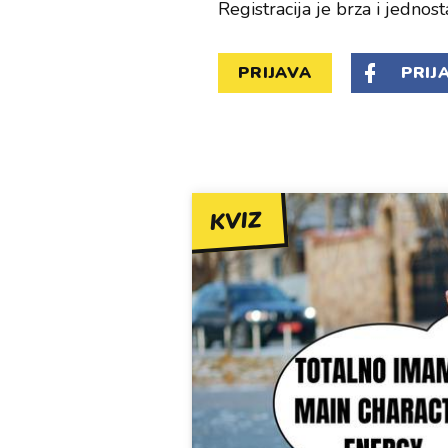
Registracija je brza i jednost
PRIJAVA
PRIJ
KVIZ