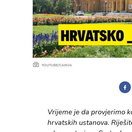
YOUTUBE/CANVA
Vrijeme je da provjerimo k
hrvatskih ustanova. Riješit