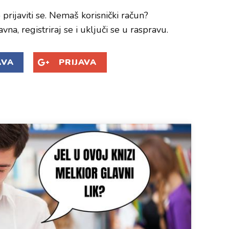
prijaviti se. Nemaš korisnički račun?
avna, registriraj se i uključi se u raspravu.
AVA
PRIJAVA