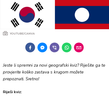
YOUTUBE/CANVA
Jeste li spremni za novi geografski kviz? Riješite ga te
provjerite koliko zastava s krugom možete
prepoznati. Sretno!
Riješi kviz: