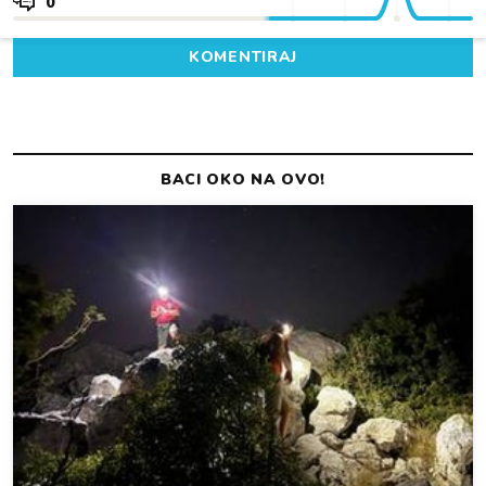
0
KOMENTIRAJ