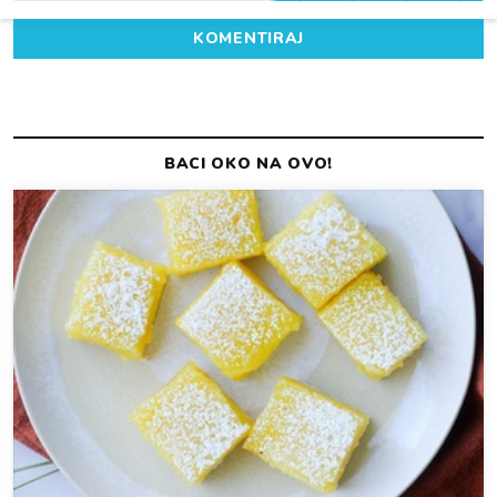
KOMENTIRAJ