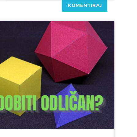
KOMENTIRAJ