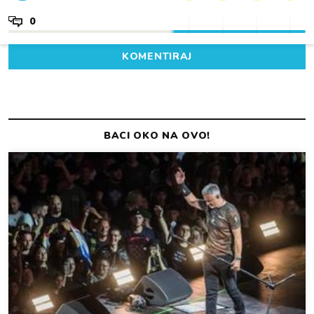
0
KOMENTIRAJ