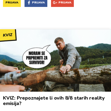
PRIJAVA
PRIJAVA
PRIJAVA
KVIZ
KVIZ: Prepoznajete li ovih 8/8 starih reality
emisija?