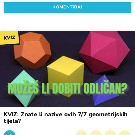
KOMENTIRAJ
KVIZ
KVIZ: Znate li nazive ovih 7/7 geometrijskih
tijela?