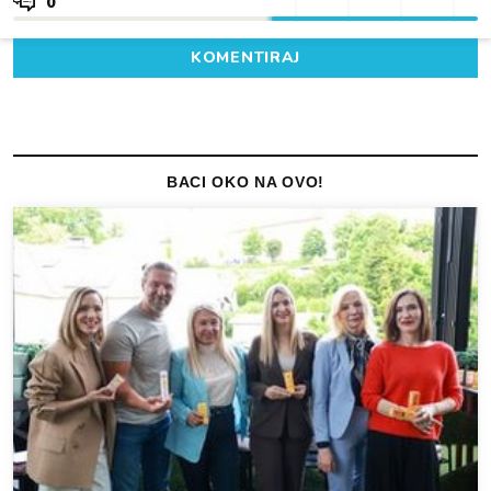
0
KOMENTIRAJ