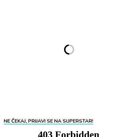
NE ČEKAJ, PRIJAVI SE NA SUPERSTAR!