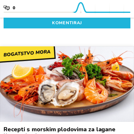
0
KOMENTIRAJ
BOGATSTVO MORA
Recepti s morskim plodovima za lagane