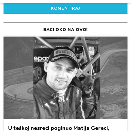
KOMENTIRAJ