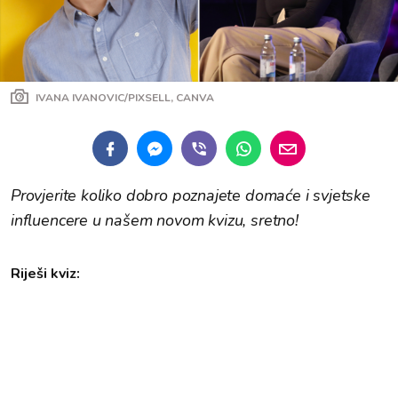
IVANA IVANOVIC/PIXSELL, CANVA
Provjerite koliko dobro poznajete domaće i svjetske
influencere u našem novom kvizu, sretno!
Riješi kviz: