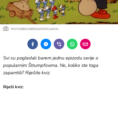
YOUTUBESCREENSHOT/CANVA
Svi su pogledali barem jednu epizodu serije o
popularnim Štrumpfovima. No, koliko ste toga
zapamtili? Riješite kviz.
Riješi kviz: