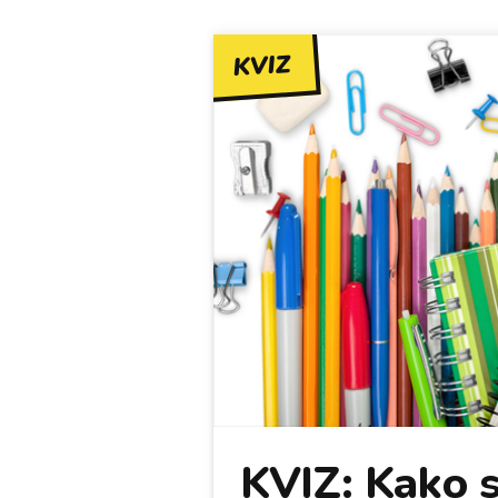
KVIZ
KVIZ: Kako s