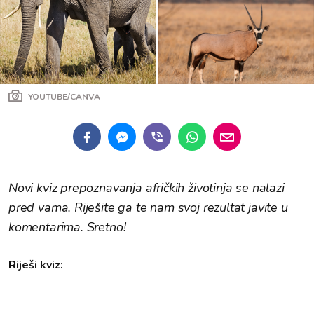
YOUTUBE/CANVA
Novi kviz prepoznavanja afričkih životinja se nalazi
pred vama. Riješite ga te nam svoj rezultat javite u
komentarima. Sretno!
Riješi kviz: