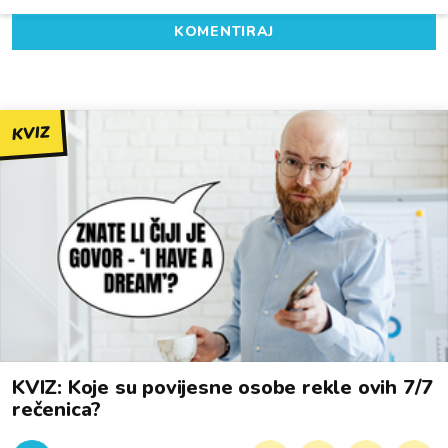
KOMENTIRAJ
KVIZ
KVIZ: Koje su povijesne osobe rekle ovih 7/7
rečenica?