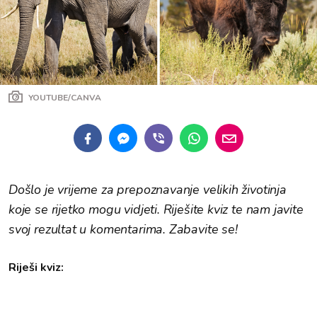
YOUTUBE/CANVA
Došlo je vrijeme za prepoznavanje velikih životinja
koje se rijetko mogu vidjeti. Riješite kviz te nam javite
svoj rezultat u komentarima. Zabavite se!
Riješi kviz: