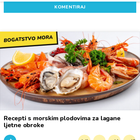
KOMENTIRAJ
BOGATSTVO MORA
Recepti s morskim plodovima za lagane
ljetne obroke