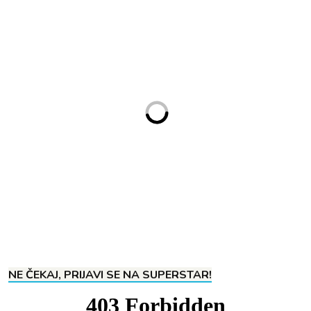
NE ČEKAJ, PRIJAVI SE NA SUPERSTAR!