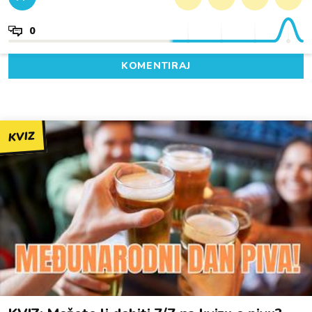
0
KOMENTIRAJ
KVIZ