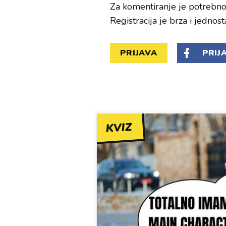
Za komentiranje je potrebno 
Registracija je brza i jednost
PRIJAVA
PRIJ
KVIZ