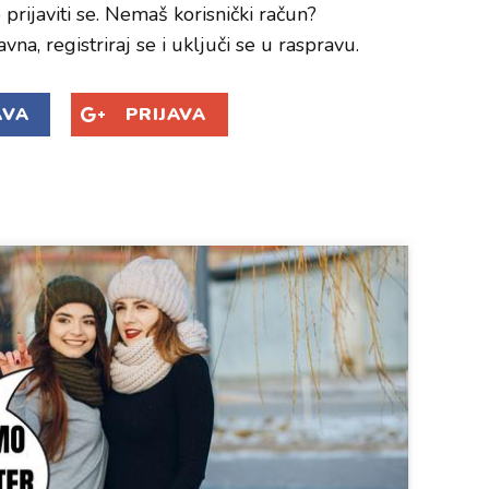
prijaviti se. Nemaš korisnički račun?
avna, registriraj se i uključi se u raspravu.
AVA
PRIJAVA