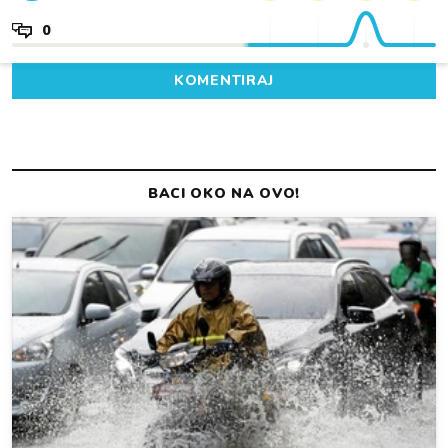
0
KOMENTIRAJ