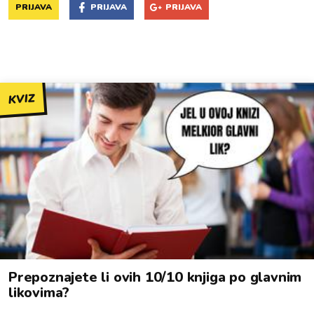
PRIJAVA
PRIJAVA
PRIJAVA
KVIZ
Prepoznajete li ovih 10/10 knjiga po glavnim
likovima?