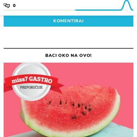
0
KOMENTIRAJ