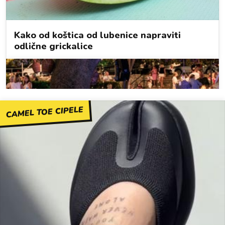
CAMEL TOE CIPELE