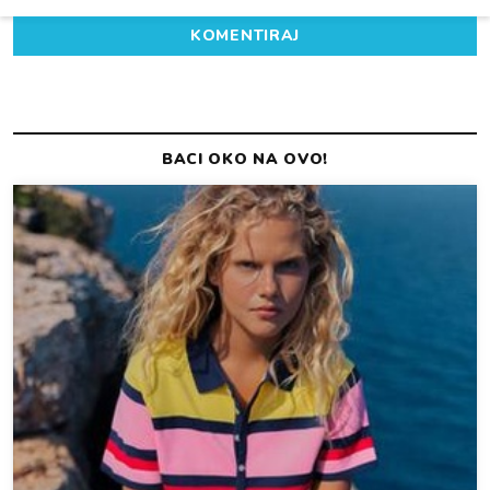
KOMENTIRAJ