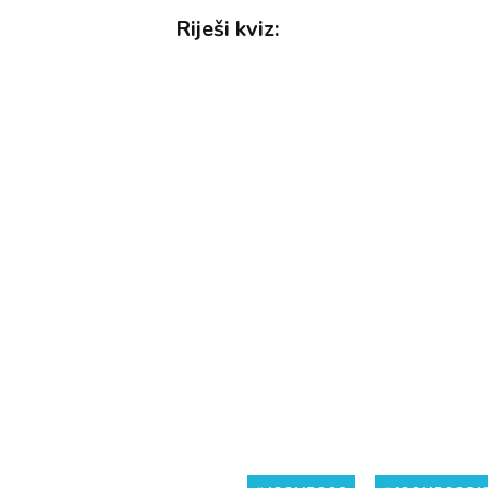
Riješi kviz: