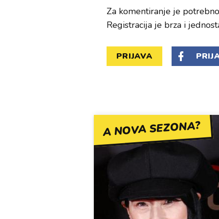
Za komentiranje je potrebno 
Registracija je brza i jednost
PRIJAVA
PRIJ
A NOVA SEZONA?