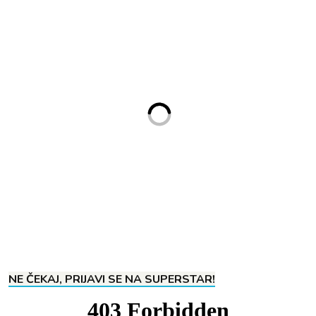
NE ČEKAJ, PRIJAVI SE NA SUPERSTAR!