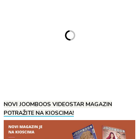
NOVI JOOMBOOS VIDEOSTAR MAGAZIN
POTRAŽITE NA KIOSCIMA!