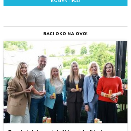
KOMENTIRAJ