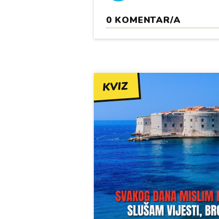
0
KOMENTAR/A
KVIZ