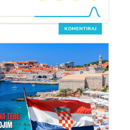
KOMENTIRAJ