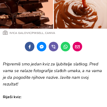
IVICA GALOVIC/PIXSELL, CANVA
Pripremili smo jedan kviz za ljubitelje slatkog. Pred
vama se nalaze fotografije slatkih umaka, a na vama
je da pogodite njihove nazive. Javite nam svoj
rezultat!
Riješi kviz: