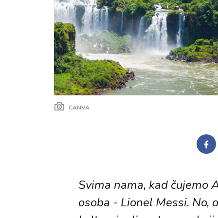
CANVA
Svima nama, kad čujemo A
osoba - Lionel Messi. No, 