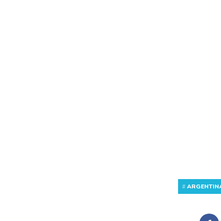
#
ARGENTIN