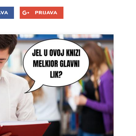
AVA
PRIJAVA