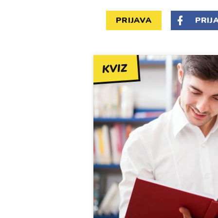
PRIJAVA
PRIJ
KVIZ