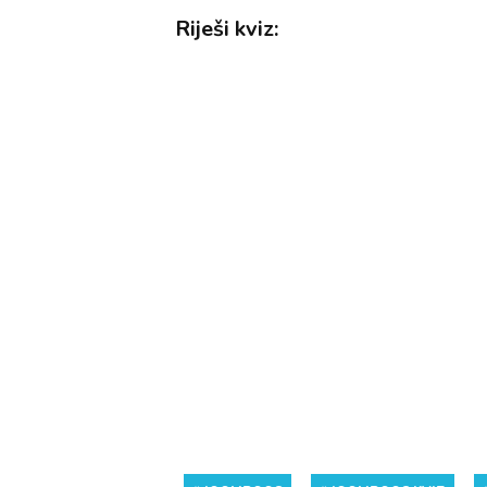
Riješi kviz: