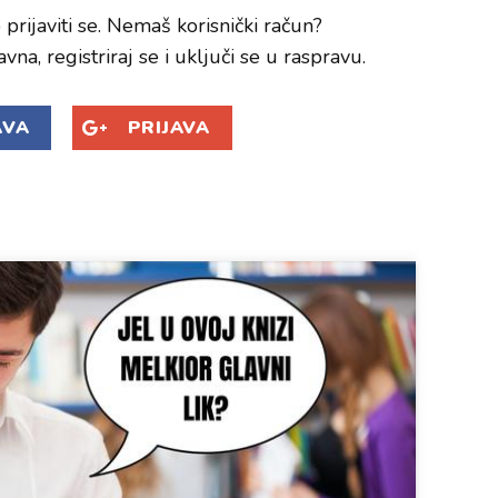
prijaviti se. Nemaš korisnički račun?
avna, registriraj se i uključi se u raspravu.
AVA
PRIJAVA