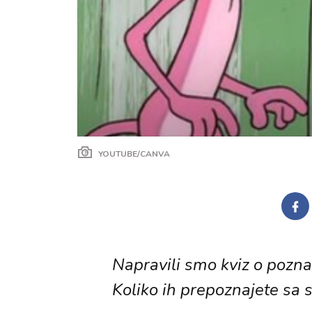
YOUTUBE/CANVA
Napravili smo kviz o pozna
Koliko ih prepoznajete sa 