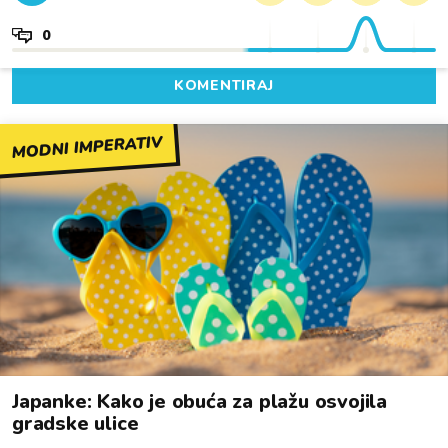
0
KOMENTIRAJ
MODNI IMPERATIV
Japanke: Kako je obuća za plažu osvojila
gradske ulice