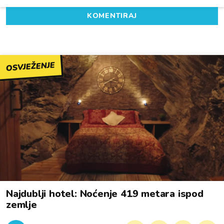
KOMENTIRAJ
OSVJEŽENJE
Najdublji hotel: Noćenje 419 metara ispod
zemlje