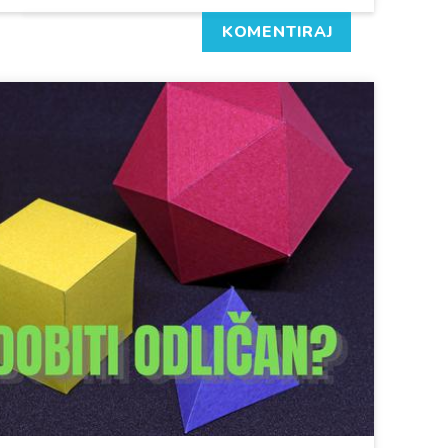
KOMENTIRAJ