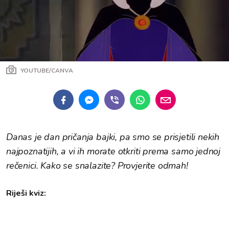
YOUTUBE/CANVA
Danas je dan pričanja bajki, pa smo se prisjetili nekih
najpoznatijih, a vi ih morate otkriti prema samo jednoj
rečenici. Kako se snalazite? Provjerite odmah!
Riješi kviz: