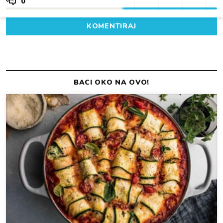
0
KOMENTIRAJ