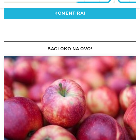
KOMENTIRAJ