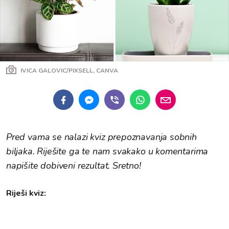
IVICA GALOVIC/PIXSELL, CANVA
Pred vama se nalazi kviz prepoznavanja sobnih
biljaka. Riješite ga te nam svakako u komentarima
napišite dobiveni rezultat. Sretno!
Riješi kviz: