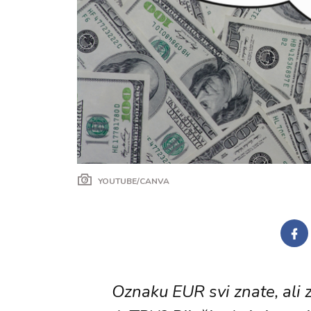
YOUTUBE/CANVA
Oznaku EUR svi znate, ali z