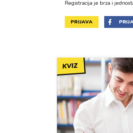
Registracija je brza i jednost
PRIJAVA
PRIJ
KVIZ