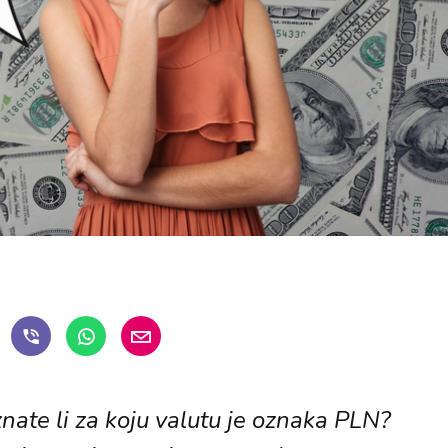
nate li za koju valutu je oznaka PLN?