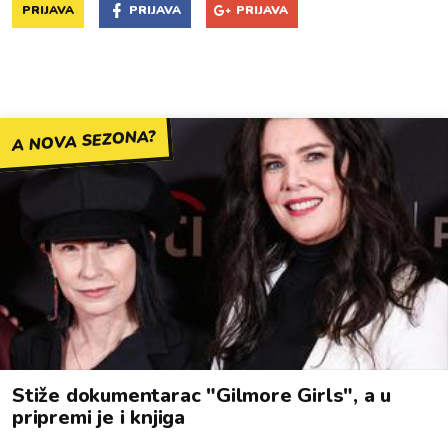
PRIJAVA
PRIJAVA
PRIJAVA
A NOVA SEZONA?
Stiže dokumentarac "Gilmore Girls", a u
pripremi je i knjiga