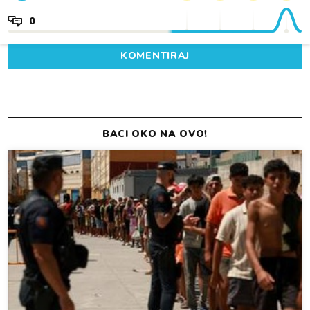
0
KOMENTIRAJ