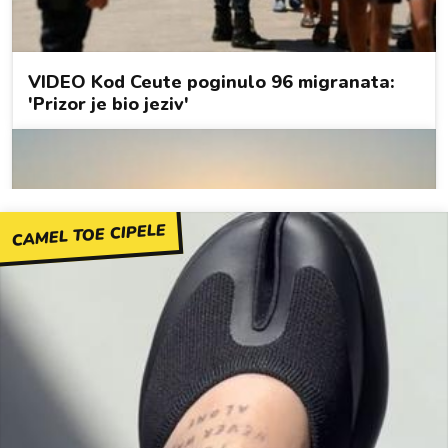
CAMEL TOE CIPELE