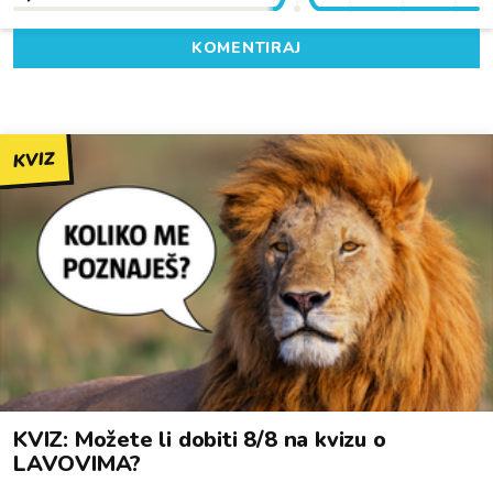
KOMENTIRAJ
KVIZ
KVIZ: Možete li dobiti 8/8 na kvizu o
LAVOVIMA?