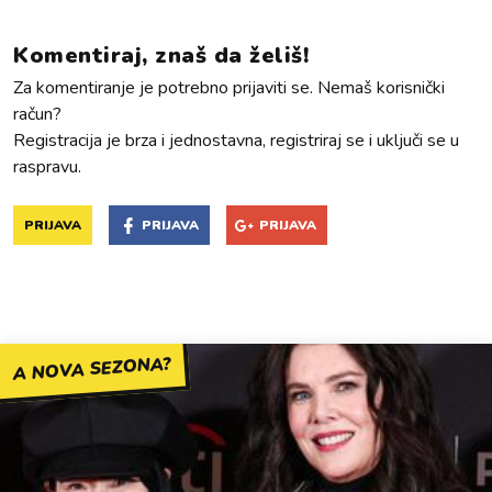
Komentiraj, znaš da želiš!
Za komentiranje je potrebno prijaviti se. Nemaš korisnički
račun?
Registracija je brza i jednostavna, registriraj se i uključi se u
raspravu.
PRIJAVA
PRIJAVA
PRIJAVA
A NOVA SEZONA?