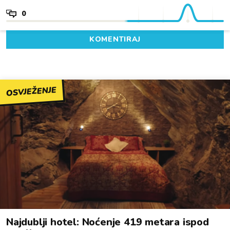
0
KOMENTIRAJ
OSVJEŽENJE
Najdublji hotel: Noćenje 419 metara ispod