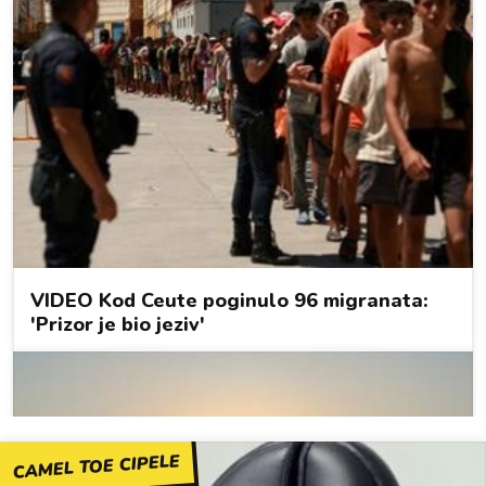
CAMEL TOE CIPELE