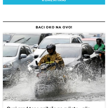
KOMENTIRAJ