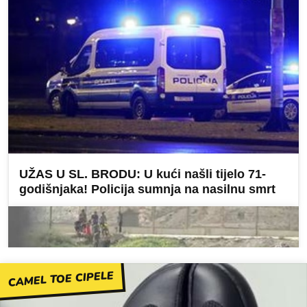
CAMEL TOE CIPELE