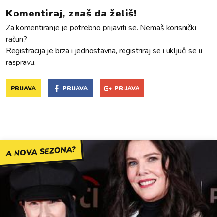
Komentiraj, znaš da želiš!
Za komentiranje je potrebno prijaviti se. Nemaš korisnički
račun?
Registracija je brza i jednostavna, registriraj se i uključi se u
raspravu.
PRIJAVA
PRIJAVA
PRIJAVA
A NOVA SEZONA?