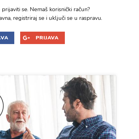
prijaviti se. Nemaš korisnički račun?
avna, registriraj se i uključi se u raspravu.
AVA
PRIJAVA