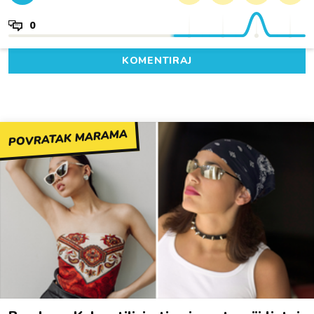
0
KOMENTIRAJ
POVRATAK MARAMA