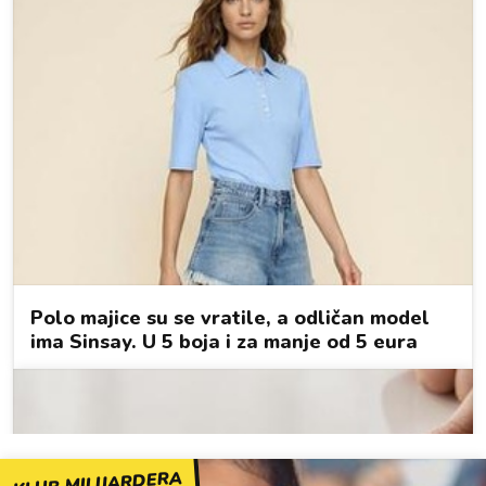
KLUB MILIJARDERA