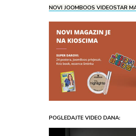
NOVI JOOMBOOS VIDEOSTAR MA
POGLEDAJTE VIDEO DANA: