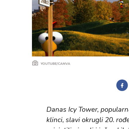
YOUTUBE/CANVA
Danas Icy Tower, popularna
klinci, slavi okrugli 20. 