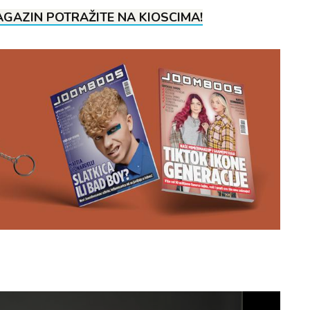
GAZIN POTRAŽITE NA KIOSCIMA!