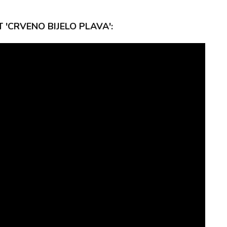
 'CRVENO BIJELO PLAVA':