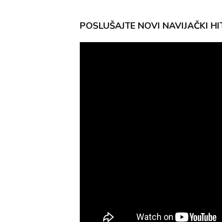
POSLUŠAJTE NOVI NAVIJAČKI HIT