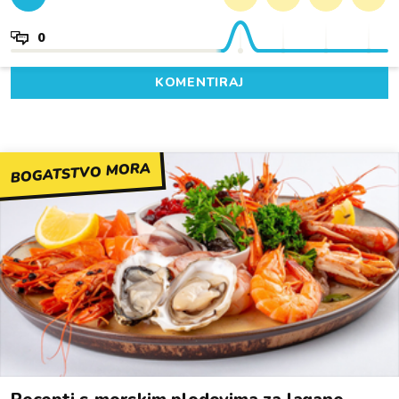
0
KOMENTIRAJ
BOGATSTVO MORA