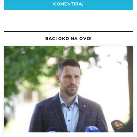
KOMENTIRAJ